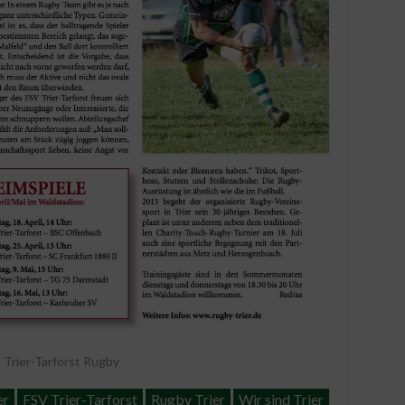
 Trier-Tarforst Rugby
er
FSV Trier-Tarforst
Rugby Trier
Wir sind Trier